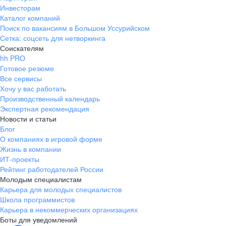
Инвесторам
Каталог компаний
Поиск по вакансиям в Большом Уссурийском
Сетка: соцсеть для нетворкинга
Соискателям
hh PRO
Готовое резюме
Все сервисы
Хочу у вас работать
Производственный календарь
Экспертная рекомендация
Новости и статьи
Блог
О компаниях в игровой форме
Жизнь в компании
ИТ-проекты
Рейтинг работодателей России
Молодым специалистам
Карьера для молодых специалистов
Школа программистов
Карьера в некоммерческих организациях
Боты для уведомлений