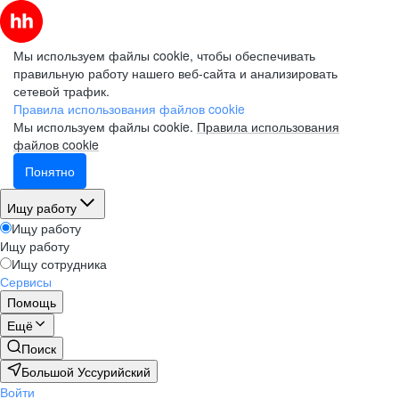
Мы используем файлы cookie, чтобы обеспечивать
правильную работу нашего веб-сайта и анализировать
сетевой трафик.
Правила использования файлов cookie
Мы используем файлы cookie.
Правила использования
файлов cookie
Понятно
Ищу работу
Ищу работу
Ищу работу
Ищу сотрудника
Сервисы
Помощь
Ещё
Поиск
Большой Уссурийский
Войти