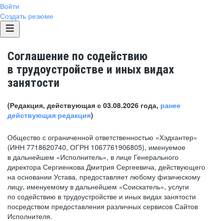
Войти
Создать резюме
Соглашение по содействию
в трудоустройстве и иных видах
занятости
(Редакция, действующая с 03.08.2026 года,
ранее
действующая редакция
)
Общество с ограниченной ответственностью «Хэдхантер»
(ИНН 7718620740, ОГРН 1067761906805), именуемое
в дальнейшем «Исполнитель», в лице Генерального
директора Сергиенкова Дмитрия Сергеевича, действующего
на основании Устава, предоставляет любому физическому
лицу, именуемому в дальнейшем «Соискатель», услуги
по содействию в трудоустройстве и иных видах занятости
посредством предоставления различных сервисов Сайтов
Исполнителя.