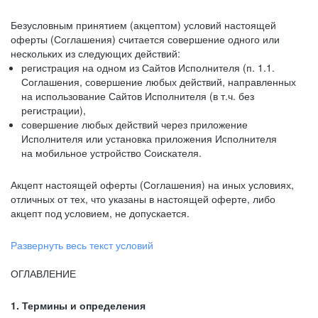
Безусловным принятием (акцептом) условий настоящей
оферты (Соглашения) считается совершение одного или
нескольких из следующих действий:
регистрация на одном из Сайтов Исполнителя (п. 1.1.
Соглашения, совершение любых действий, направленных
на использование Сайтов Исполнителя (в т.ч. без
регистрации),
совершение любых действий через приложение
Исполнителя или установка приложения Исполнителя
на мобильное устройство Соискателя.
Акцепт настоящей оферты (Соглашения) на иных условиях,
отличных от тех, что указаны в настоящей оферте, либо
акцепт под условием, не допускается.
Развернуть весь текст условий
ОГЛАВЛЕНИЕ
1. Термины и определения