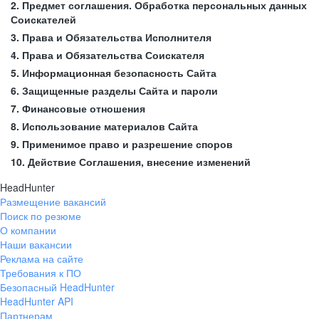
2. Предмет соглашения. Обработка персональных данных
Соискателей
3. Права и Обязательства Исполнителя
4. Права и Обязательства Соискателя
5. Информационная безопасность Сайта
6. Защищенные разделы Сайта и пароли
7. Финансовые отношения
8. Использование материалов Сайта
9. Применимое право и разрешение споров
10. Действие Соглашения, внесение изменений
HeadHunter
Размещение вакансий
Поиск по резюме
О компании
Наши вакансии
Реклама на сайте
Требования к ПО
Безопасный HeadHunter
HeadHunter API
Партнерам