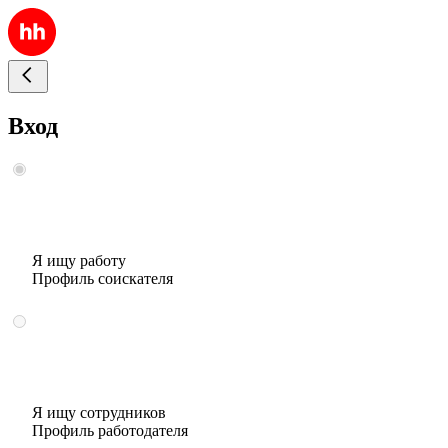
Вход
Я ищу работу
Профиль соискателя
Я ищу сотрудников
Профиль работодателя