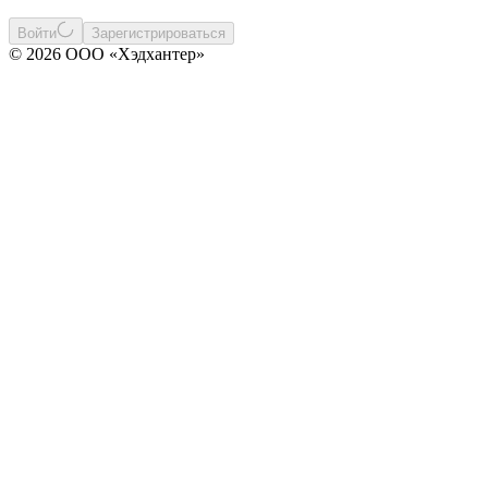
Войти
Зарегистрироваться
© 2026 ООО «Хэдхантер»