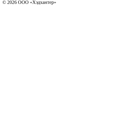
© 2026 ООО «Хэдхантер»