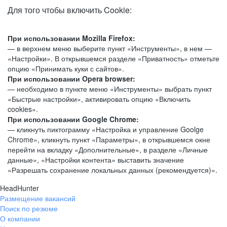
Для того чтобы включить Cookie:
При использовании Mozilla Firefox:
— в верхнем меню выберите пункт «Инструменты», в нем —
«Настройки». В открывшемся разделе «Приватность» отметьте
опцию «Принимать куки с сайтов».
При использовании Opera browser:
— необходимо в пункте меню «Инструменты» выбрать пункт
«Быстрые настройки», активировать опцию «Включить
cookies».
При использовании Google Chrome:
— кликнуть пиктограмму «Настройка и управление Goolge
Chrome», кликнуть пункт «Параметры», в открывшемся окне
перейти на вкладку «Дополнительные», в разделе «Личные
данные», «Настройки контента» выставить значение
«Разрешать сохранение локальных данных (рекомендуется)».
HeadHunter
Размещение вакансий
Поиск по резюме
О компании