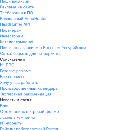
Наши вакансии
Реклама на сайте
Требования к ПО
Безопасный HeadHunter
HeadHunter API
Партнерам
Инвесторам
Каталог компаний
Поиск по вакансиям в Большом Уссурийском
Сетка: соцсеть для нетворкинга
Соискателям
hh PRO
Готовое резюме
Все сервисы
Хочу у вас работать
Производственный календарь
Экспертная рекомендация
Новости и статьи
Блог
О компаниях в игровой форме
Жизнь в компании
ИТ-проекты
Рейтинг работодателей России