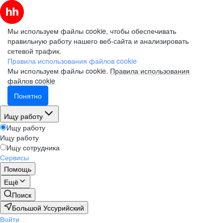
Мы используем файлы cookie, чтобы обеспечивать
правильную работу нашего веб-сайта и анализировать
сетевой трафик.
Правила использования файлов cookie
Мы используем файлы cookie.
Правила использования
файлов cookie
Понятно
Ищу работу
Ищу работу
Ищу работу
Ищу сотрудника
Сервисы
Помощь
Ещё
Поиск
Большой Уссурийский
Войти