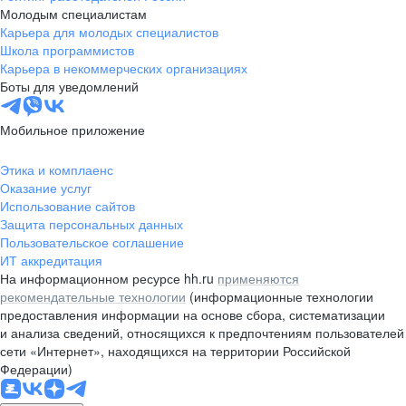
Молодым специалистам
Карьера для молодых специалистов
Школа программистов
Карьера в некоммерческих организациях
Боты для уведомлений
Мобильное приложение
Этика и комплаенс
Оказание услуг
Использование сайтов
Защита персональных данных
Пользовательское соглашение
ИТ аккредитация
На информационном ресурсе hh.ru
применяются
рекомендательные технологии
(информационные технологии
предоставления информации на основе сбора, систематизации
и анализа сведений, относящихся к предпочтениям пользователей
сети «Интернет», находящихся на территории Российской
Федерации)