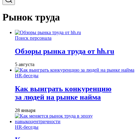
Рынок труда
Поиск персонала
Обзоры рынка труда от hh.ru
5 августа
HR-беседы
Как выиграть конкуренцию
за людей на рынке найма
28 января
HR-беседы