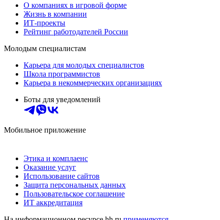
О компаниях в игровой форме
Жизнь в компании
ИТ-проекты
Рейтинг работодателей России
Молодым специалистам
Карьера для молодых специалистов
Школа программистов
Карьера в некоммерческих организациях
Боты для уведомлений
Мобильное приложение
Этика и комплаенс
Оказание услуг
Использование сайтов
Защита персональных данных
Пользовательское соглашение
ИТ аккредитация
На информационном ресурсе hh.ru
применяются