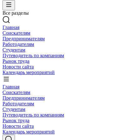
Все разделы
Главная
Соискателям
Предпринимателям
Работодателям
Студентам
Путеводитель по компаниям
Рынок труда
Новости сайта
Календарь мероприятий
Главная
Соискателям
Предпринимателям
Работодателям
Студентам
Путеводитель по компаниям
Рынок труда
Новости сайта
Календарь мероприятий