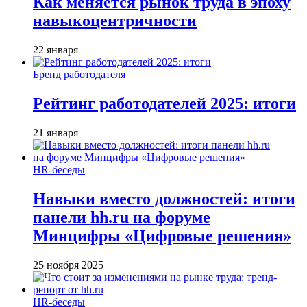
Как меняется рынок труда в эпоху
навыкоцентричности
22 января
Бренд работодателя
Рейтинг работодателей 2025: итоги
21 января
HR-беседы
Навыки вместо должностей: итоги
панели hh.ru на форуме
Минцифры «Цифровые решения»
25 ноября 2025
HR-беседы