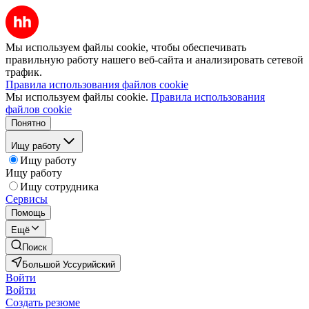
Мы используем файлы cookie, чтобы обеспечивать
правильную работу нашего веб-сайта и анализировать сетевой
трафик.
Правила использования файлов cookie
Мы используем файлы cookie.
Правила использования
файлов cookie
Понятно
Ищу работу
Ищу работу
Ищу работу
Ищу сотрудника
Сервисы
Помощь
Ещё
Поиск
Большой Уссурийский
Войти
Войти
Создать резюме