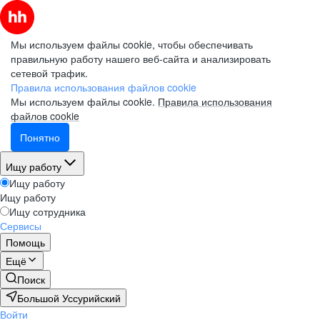
Мы используем файлы cookie, чтобы обеспечивать
правильную работу нашего веб-сайта и анализировать
сетевой трафик.
Правила использования файлов cookie
Мы используем файлы cookie.
Правила использования
файлов cookie
Понятно
Ищу работу
Ищу работу
Ищу работу
Ищу сотрудника
Сервисы
Помощь
Ещё
Поиск
Большой Уссурийский
Войти