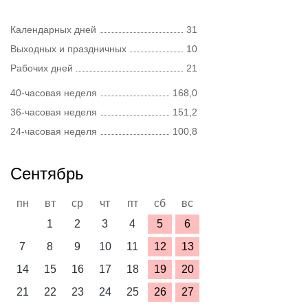
Календарных дней
31
Выходных и праздничных
10
Рабочих дней
21
40-часовая неделя
168,0
36-часовая неделя
151,2
24-часовая неделя
100,8
Сентябрь
пн
вт
ср
чт
пт
сб
вс
1
2
3
4
5
6
7
8
9
10
11
12
13
14
15
16
17
18
19
20
21
22
23
24
25
26
27