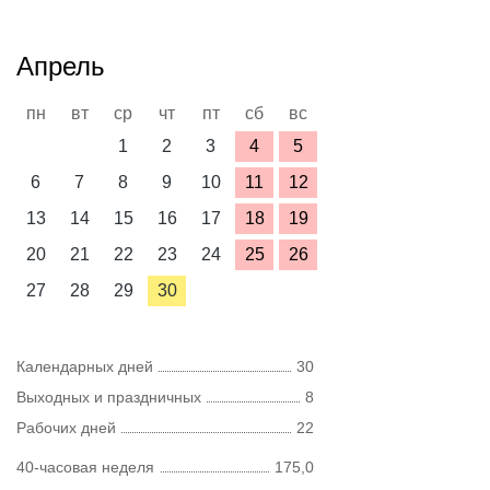
Апрель
пн
вт
ср
чт
пт
сб
вс
1
2
3
4
5
6
7
8
9
10
11
12
13
14
15
16
17
18
19
20
21
22
23
24
25
26
27
28
29
30
Календарных дней
30
Выходных и праздничных
8
Рабочих дней
22
40-часовая неделя
175,0