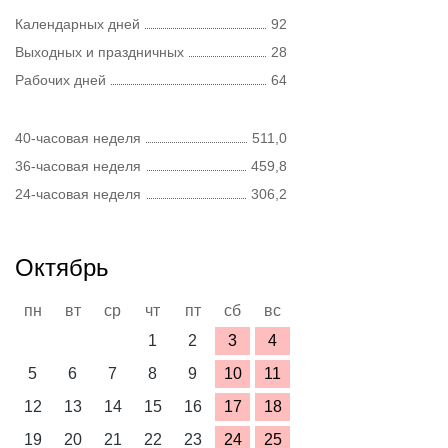
Календарных дней
92
Выходных и праздничных
28
Рабочих дней
64
40-часовая неделя
511,0
36-часовая неделя
459,8
24-часовая неделя
306,2
Октябрь
пн
вт
ср
чт
пт
сб
вс
1
2
3
4
5
6
7
8
9
10
11
12
13
14
15
16
17
18
19
20
21
22
23
24
25