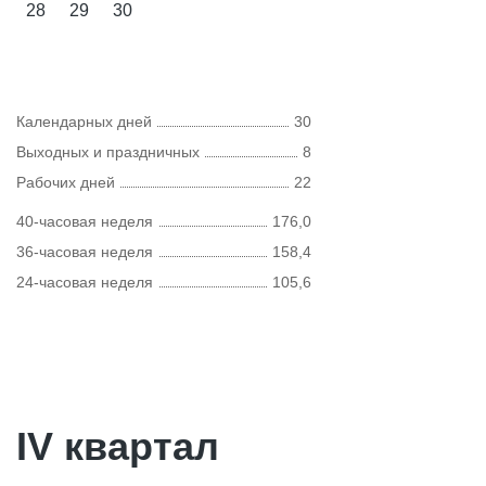
28
29
30
Календарных дней
30
Выходных и праздничных
8
Рабочих дней
22
40-часовая неделя
176,0
36-часовая неделя
158,4
24-часовая неделя
105,6
IV квартал