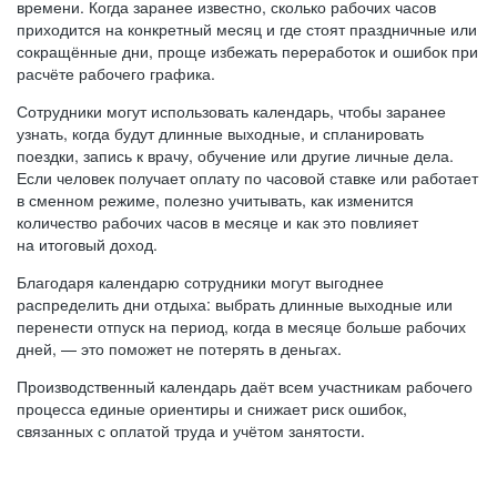
времени. Когда заранее известно, сколько рабочих часов
приходится на конкретный месяц и где стоят праздничные или
сокращённые дни, проще избежать переработок и ошибок при
расчёте рабочего графика.
Сотрудники могут использовать календарь, чтобы заранее
узнать, когда будут длинные выходные, и спланировать
поездки, запись к врачу, обучение или другие личные дела.
Если человек получает оплату по часовой ставке или работает
в сменном режиме, полезно учитывать, как изменится
количество рабочих часов в месяце и как это повлияет
на итоговый доход.
Благодаря календарю сотрудники могут выгоднее
распределить дни отдыха: выбрать длинные выходные или
перенести отпуск на период, когда в месяце больше рабочих
дней, — это поможет не потерять в деньгах.
Производственный календарь даёт всем участникам рабочего
процесса единые ориентиры и снижает риск ошибок,
связанных с оплатой труда и учётом занятости.