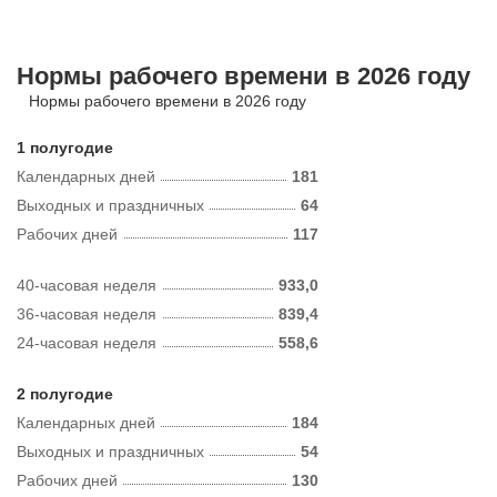
Нормы рабочего времени в 2026 году
Нормы рабочего времени в 2026 году
1 полугодие
Календарных дней
181
Выходных и праздничных
64
Рабочих дней
117
40-часовая неделя
933,0
36-часовая неделя
839,4
24-часовая неделя
558,6
2 полугодие
Календарных дней
184
Выходных и праздничных
54
Рабочих дней
130