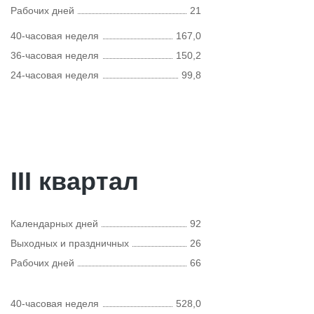
Рабочих дней
21
40-часовая неделя
167,0
36-часовая неделя
150,2
24-часовая неделя
99,8
III квартал
Календарных дней
92
Выходных и праздничных
26
Рабочих дней
66
40-часовая неделя
528,0