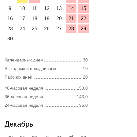
9
10
11
12
13
14
15
16
17
18
19
20
21
22
23
24
25
26
27
28
29
30
Календарных дней
30
Выходных и праздничных
10
Рабочих дней
20
40-часовая неделя
159,0
36-часовая неделя
143,0
24-часовая неделя
95,0
Декабрь