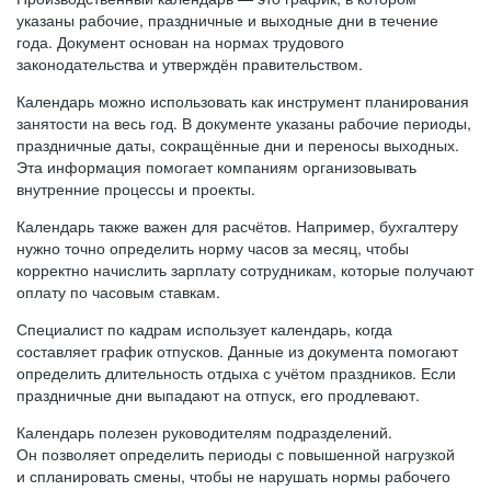
указаны рабочие, праздничные и выходные дни в течение
года. Документ основан на нормах трудового
законодательства и утверждён правительством.
Календарь можно использовать как инструмент планирования
занятости на весь год. В документе указаны рабочие периоды,
праздничные даты, сокращённые дни и переносы выходных.
Эта информация помогает компаниям организовывать
внутренние процессы и проекты.
Календарь также важен для расчётов. Например, бухгалтеру
нужно точно определить норму часов за месяц, чтобы
корректно начислить зарплату сотрудникам, которые получают
оплату по часовым ставкам.
Специалист по кадрам использует календарь, когда
составляет график отпусков. Данные из документа помогают
определить длительность отдыха с учётом праздников. Если
праздничные дни выпадают на отпуск, его продлевают.
Календарь полезен руководителям подразделений.
Он позволяет определить периоды с повышенной нагрузкой
и спланировать смены, чтобы не нарушать нормы рабочего