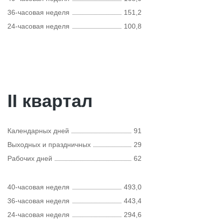
36-часовая неделя
151,2
24-часовая неделя
100,8
II квартал
Календарных дней
91
Выходных и праздничных
29
Рабочих дней
62
40-часовая неделя
493,0
36-часовая неделя
443,4
24-часовая неделя
294,6