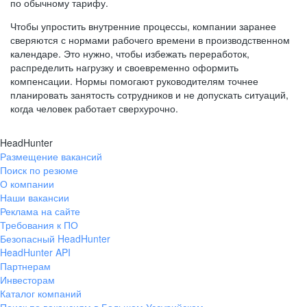
по обычному тарифу.
Чтобы упростить внутренние процессы, компании заранее
сверяются с нормами рабочего времени в производственном
календаре. Это нужно, чтобы избежать переработок,
распределить нагрузку и своевременно оформить
компенсации. Нормы помогают руководителям точнее
планировать занятость сотрудников и не допускать ситуаций,
когда человек работает сверхурочно.
HeadHunter
Размещение вакансий
Поиск по резюме
О компании
Наши вакансии
Реклама на сайте
Требования к ПО
Безопасный HeadHunter
HeadHunter API
Партнерам
Инвесторам
Каталог компаний