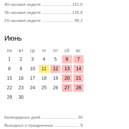
40-часовая неделя
151,0
36-часовая неделя
135,8
24-часовая неделя
90,2
Июнь
пн
вт
ср
чт
пт
сб
вс
1
2
3
4
5
6
7
8
9
10
11
12
13
14
15
16
17
18
19
20
21
22
23
24
25
26
27
28
29
30
Календарных дней
30
Выходных и праздничных
9