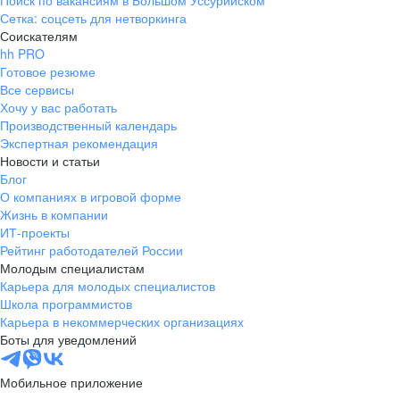
Поиск по вакансиям в Большом Уссурийском
Сетка: соцсеть для нетворкинга
Соискателям
hh PRO
Готовое резюме
Все сервисы
Хочу у вас работать
Производственный календарь
Экспертная рекомендация
Новости и статьи
Блог
О компаниях в игровой форме
Жизнь в компании
ИТ-проекты
Рейтинг работодателей России
Молодым специалистам
Карьера для молодых специалистов
Школа программистов
Карьера в некоммерческих организациях
Боты для уведомлений
Мобильное приложение