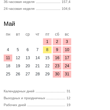
36-часовая неделя
157,4
24-часовая неделя
104,6
Май
пн
вт
ср
чт
пт
сб
вс
1
2
3
4
5
6
7
8
9
10
11
12
13
14
15
16
17
18
19
20
21
22
23
24
25
26
27
28
29
30
31
Календарных дней
31
Выходных и праздничных
12
Рабочих дней
19