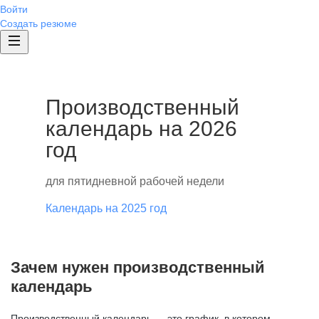
Войти
Создать резюме
Производственный
календарь на 2026
год
для пятидневной рабочей недели
Календарь на 2025 год
Зачем нужен производственный
календарь
Производственный календарь — это график, в котором