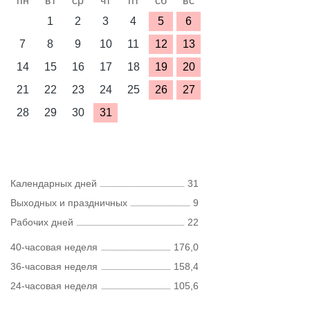
пн
вт
ср
чт
пт
сб
вс
1
2
3
4
5
6
7
8
9
10
11
12
13
14
15
16
17
18
19
20
21
22
23
24
25
26
27
28
29
30
31
Календарных дней
31
Выходных и праздничных
9
Рабочих дней
22
40-часовая неделя
176,0
36-часовая неделя
158,4
24-часовая неделя
105,6