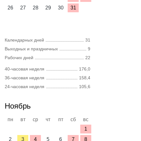
26
27
28
29
30
31
Календарных дней
31
Выходных и праздничных
9
Рабочих дней
22
40-часовая неделя
176,0
36-часовая неделя
158,4
24-часовая неделя
105,6
Ноябрь
пн
вт
ср
чт
пт
сб
вс
1
2
3
4
5
6
7
8