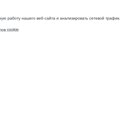
ую работу нашего веб-сайта и анализировать сетевой трафик.
ов cookie