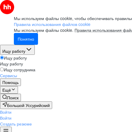
Мы используем файлы cookie, чтобы обеспечивать правильн
Правила использования файлов cookie
Мы используем файлы cookie.
Правила использования файл
Понятно
Ищу работу
Ищу работу
Ищу работу
Ищу сотрудника
Сервисы
Помощь
Ещё
Поиск
Большой Уссурийский
Войти
Войти
Создать резюме