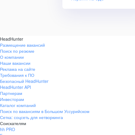
HeadHunter
Размещение вакансий
Поиск по резюме
О компании
Наши вакансии
Реклама на сайте
Требования к ПО
Безопасный HeadHunter
HeadHunter API
Партнерам
Инвесторам
Каталог компаний
Поиск по вакансиям в Большом Уссурийском
Сетка: соцсеть для нетворкинга
Соискателям
hh PRO