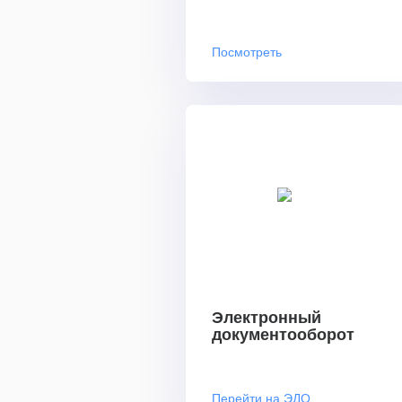
Посмотреть
Электронный
документооборот
Перейти на ЭДО