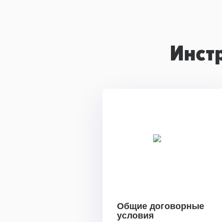
Инст
Общие договорные
условия