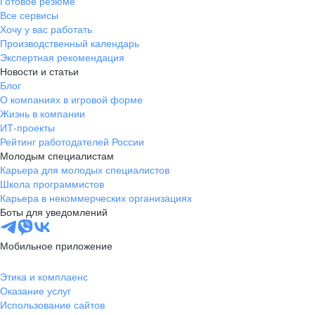
Готовое резюме
Все сервисы
Хочу у вас работать
Производственный календарь
Экспертная рекомендация
Новости и статьи
Блог
О компаниях в игровой форме
Жизнь в компании
ИТ-проекты
Рейтинг работодателей России
Молодым специалистам
Карьера для молодых специалистов
Школа программистов
Карьера в некоммерческих организациях
Боты для уведомлений
Мобильное приложение
Этика и комплаенс
Оказание услуг
Использование сайтов