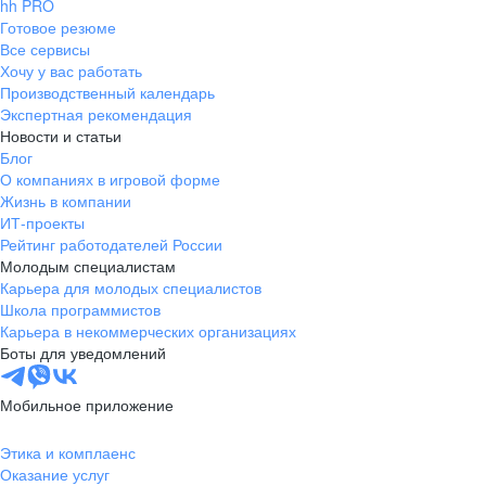
hh PRO
Готовое резюме
Все сервисы
Хочу у вас работать
Производственный календарь
Экспертная рекомендация
Новости и статьи
Блог
О компаниях в игровой форме
Жизнь в компании
ИТ-проекты
Рейтинг работодателей России
Молодым специалистам
Карьера для молодых специалистов
Школа программистов
Карьера в некоммерческих организациях
Боты для уведомлений
Мобильное приложение
Этика и комплаенс
Оказание услуг