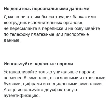
Не делитесь персональными данными
Даже если это якобы «сотрудник банка» или
«сотрудник исполнительных органов»,
не пересылайте в переписке и не озвучивайте
по телефону платёжные или паспортные
данные.
Используйте надёжные пароли
Устанавливайте только уникальные пароли:
не менее 8 символов, с заглавными и строчными
буквами, цифрами и специальными символами.
А ещё используйте двухфакторную
аутентификацию.