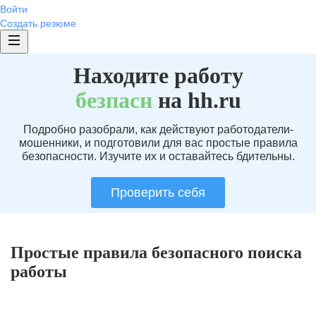
Войти
Создать резюме
Находите работу
без
пасн
на hh.ru
Подробно разобрали, как действуют работодатели-
мошенники, и подготовили для вас простые правила
безопасности. Изучите их и оставайтесь бдительны.
Проверить себя
Простые правила безопасного поиска
работы