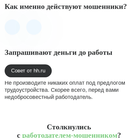
Как именно действуют мошенники?
Запрашивают деньги до работы
Совет от hh.ru
Не производите никаких оплат под предлогом
трудоустройства. Скорее всего, перед вами
недобросовестный работодатель.
Столкнулись
с
работодателем-мошенником
?