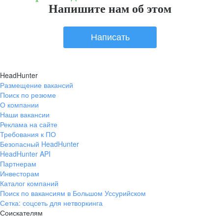
Напишите нам об этом
Написать
HeadHunter
Размещение вакансий
Поиск по резюме
О компании
Наши вакансии
Реклама на сайте
Требования к ПО
Безопасный HeadHunter
HeadHunter API
Партнерам
Инвесторам
Каталог компаний
Поиск по вакансиям в Большом Уссурийском
Сетка: соцсеть для нетворкинга
Соискателям