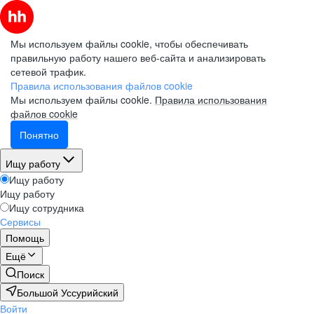
Мы используем файлы cookie, чтобы обеспечивать
правильную работу нашего веб-сайта и анализировать
сетевой трафик.
Правила использования файлов cookie
Мы используем файлы cookie.
Правила использования
файлов cookie
Понятно
Ищу работу
Ищу работу
Ищу работу
Ищу сотрудника
Сервисы
Помощь
Ещё
Поиск
Большой Уссурийский
Войти