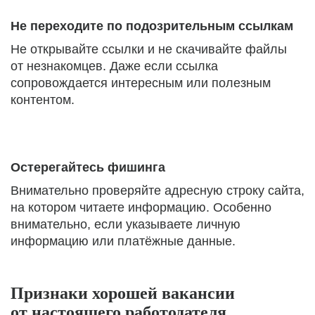
Не переходите по подозрительным ссылкам
Не открывайте ссылки и не скачивайте файлы
от незнакомцев. Даже если ссылка
сопровождается интересным или полезным
контентом.
Остерегайтесь фишинга
Внимательно проверяйте адресную строку сайта,
на котором читаете информацию. Особенно
внимательно, если указываете личную
информацию или платёжные данные.
Признаки хорошей вакансии
от настоящего работодателя