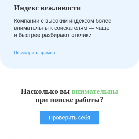
Индекс вежливости
Компании с высоким индексом более
внимательны к соискателям — чаще
и быстрее разбирают отклики
Посмотреть пример
Насколько вы
внимательны
при поиске работы?
Проверить себя