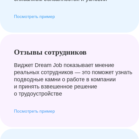
Посмотреть пример
Отзывы сотрудников
Виджет Dream Job показывает мнение
реальных сотрудников — это поможет узнать
подводные камни о работе в компании
и принять взвешенное решение
о трудоустройстве
Посмотреть пример