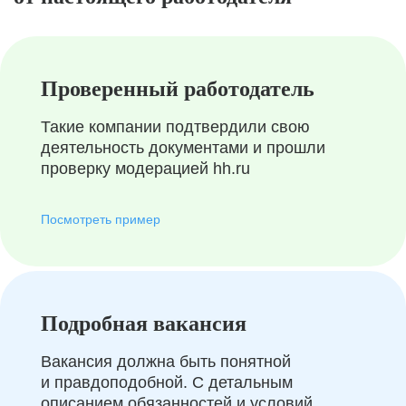
Проверенный работодатель
Такие компании подтвердили свою
деятельность документами и прошли
проверку модерацией hh.ru
Посмотреть пример
Подробная вакансия
Вакансия должна быть понятной
и правдоподобной. С детальным
описанием обязанностей и условий