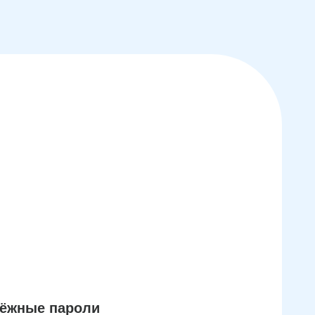
дёжные пароли