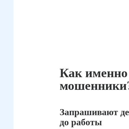
Как именно
мошенники
Запрашивают де
до работы