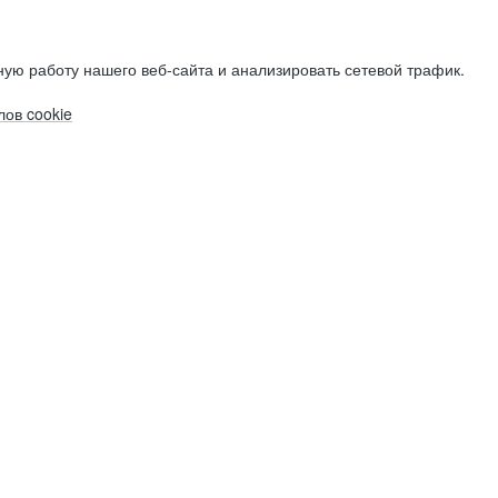
ую работу нашего веб-сайта и анализировать сетевой трафик.
ов cookie