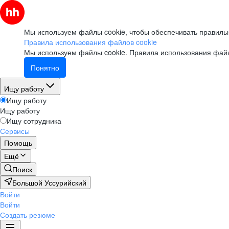
Мы используем файлы cookie, чтобы обеспечивать правильн
Правила использования файлов cookie
Мы используем файлы cookie.
Правила использования файл
Понятно
Ищу работу
Ищу работу
Ищу работу
Ищу сотрудника
Сервисы
Помощь
Ещё
Поиск
Большой Уссурийский
Войти
Войти
Создать резюме