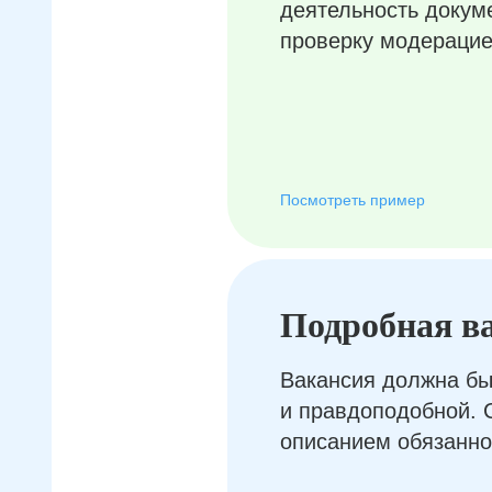
деятельность докум
проверку модерацие
Посмотреть пример
Подробная в
Вакансия должна бы
и правдоподобной. 
описанием обязанно