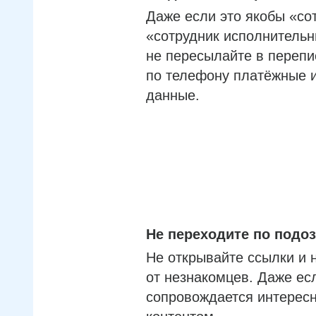
Даже если это якобы «со
«сотрудник исполнительн
не пересылайте в перепи
по телефону платёжные 
данные.
Не переходите по под
Не открывайте ссылки и 
от незнакомцев. Даже ес
сопровождается интерес