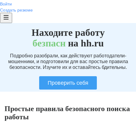
Войти
Создать резюме
Находите работу
без
пасн
на hh.ru
Подробно разобрали, как действуют работодатели-
мошенники, и подготовили для вас простые правила
безопасности. Изучите их и оставайтесь бдительны.
Проверить себя
Простые правила безопасного поиска
работы