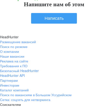
Напишите нам об этом
Написать
HeadHunter
Размещение вакансий
Поиск по резюме
О компании
Наши вакансии
Реклама на сайте
Требования к ПО
Безопасный HeadHunter
HeadHunter API
Партнерам
Инвесторам
Каталог компаний
Поиск по вакансиям в Большом Уссурийском
Сетка: соцсеть для нетворкинга
Соискателям