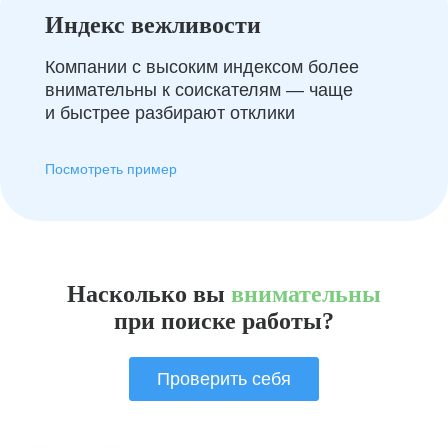
Индекс вежливости
Компании с высоким индексом более
внимательны к соискателям — чаще
и быстрее разбирают отклики
Посмотреть пример
Насколько вы
внимательны
при поиске работы?
Проверить себя