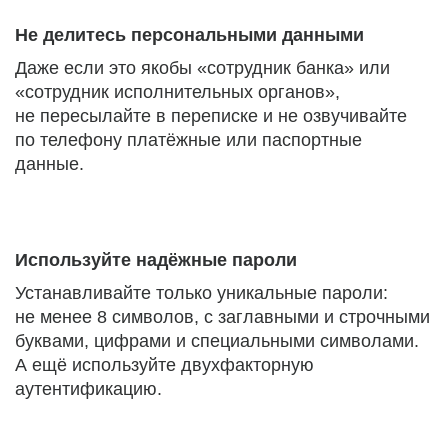
Не делитесь персональными данными
Даже если это якобы «сотрудник банка» или
«сотрудник исполнительных органов»,
не пересылайте в переписке и не озвучивайте
по телефону платёжные или паспортные
данные.
Используйте надёжные пароли
Устанавливайте только уникальные пароли:
не менее 8 символов, с заглавными и строчными
буквами, цифрами и специальными символами.
А ещё используйте двухфакторную
аутентификацию.