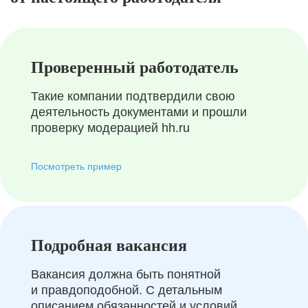
Проверенный работодатель
Такие компании подтвердили свою
деятельность документами и прошли
проверку модерацией hh.ru
Посмотреть пример
Подробная вакансия
Вакансия должна быть понятной
и правдоподобной. С детальным
описанием обязанностей и условий