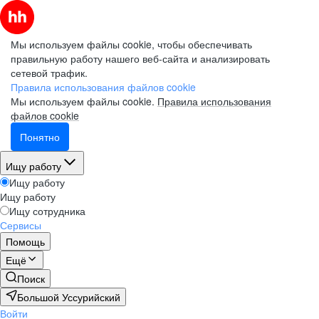
Мы используем файлы cookie, чтобы обеспечивать
правильную работу нашего веб-сайта и анализировать
сетевой трафик.
Правила использования файлов cookie
Мы используем файлы cookie.
Правила использования
файлов cookie
Понятно
Ищу работу
Ищу работу
Ищу работу
Ищу сотрудника
Сервисы
Помощь
Ещё
Поиск
Большой Уссурийский
Войти