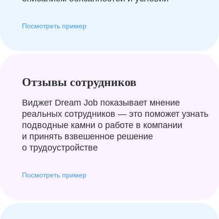
Посмотреть пример
Отзывы сотрудников
Виджет Dream Job показывает мнение
реальных сотрудников — это поможет узнать
подводные камни о работе в компании
и принять взвешенное решение
о трудоустройстве
Посмотреть пример