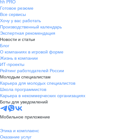
hh PRO
Готовое резюме
Все сервисы
Хочу у вас работать
Производственный календарь
Экспертная рекомендация
Новости и статьи
Блог
О компаниях в игровой форме
Жизнь в компании
ИТ-проекты
Рейтинг работодателей России
Молодым специалистам
Карьера для молодых специалистов
Школа программистов
Карьера в некоммерческих организациях
Боты для уведомлений
Мобильное приложение
Этика и комплаенс
Оказание услуг