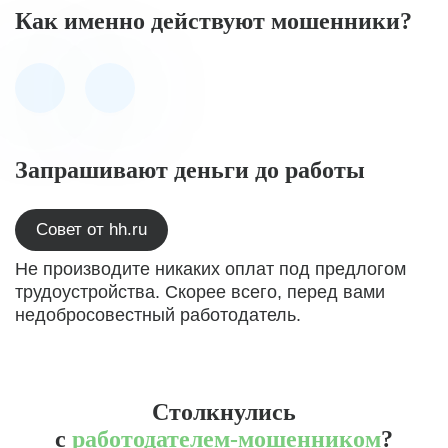
Как именно действуют мошенники?
Запрашивают деньги до работы
Совет от hh.ru
Не производите никаких оплат под предлогом
трудоустройства. Скорее всего, перед вами
недобросовестный работодатель.
Столкнулись
с
работодателем-мошенником
?