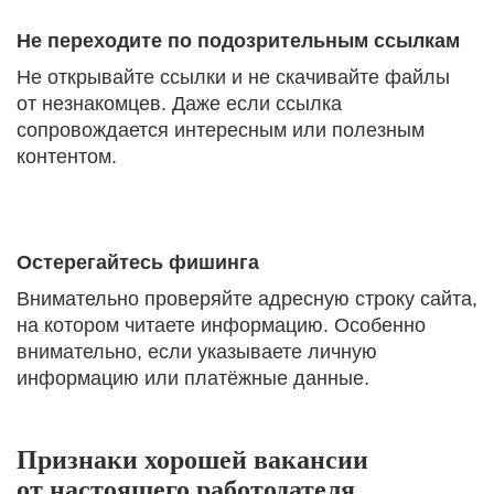
Не переходите по подозрительным ссылкам
Не открывайте ссылки и не скачивайте файлы
от незнакомцев. Даже если ссылка
сопровождается интересным или полезным
контентом.
Остерегайтесь фишинга
Внимательно проверяйте адресную строку сайта,
на котором читаете информацию. Особенно
внимательно, если указываете личную
информацию или платёжные данные.
Признаки хорошей вакансии
от настоящего работодателя