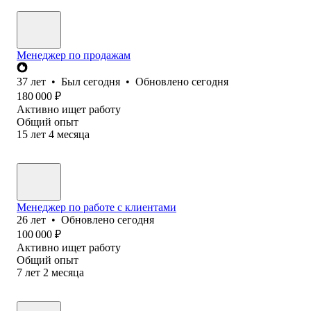
Менеджер по продажам
37
лет
•
Был
сегодня
•
Обновлено
сегодня
180 000
₽
Активно ищет работу
Общий опыт
15
лет
4
месяца
Менеджер по работе с клиентами
26
лет
•
Обновлено
сегодня
100 000
₽
Активно ищет работу
Общий опыт
7
лет
2
месяца