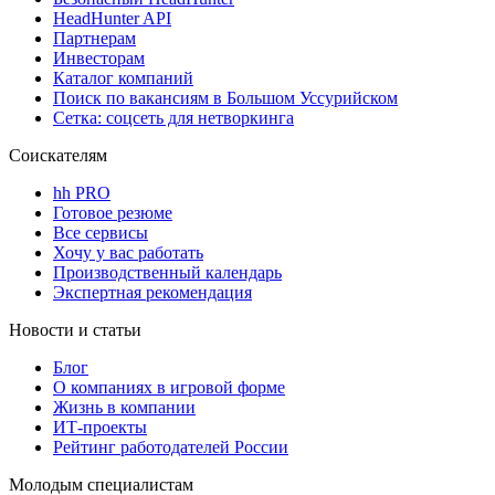
HeadHunter API
Партнерам
Инвесторам
Каталог компаний
Поиск по вакансиям в Большом Уссурийском
Сетка: соцсеть для нетворкинга
Соискателям
hh PRO
Готовое резюме
Все сервисы
Хочу у вас работать
Производственный календарь
Экспертная рекомендация
Новости и статьи
Блог
О компаниях в игровой форме
Жизнь в компании
ИТ-проекты
Рейтинг работодателей России
Молодым специалистам