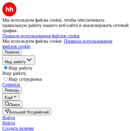
Мы используем файлы cookie, чтобы обеспечивать
правильную работу нашего веб-сайта и анализировать сетевой
трафик.
Правила использования файлов cookie
Мы используем файлы cookie.
Правила использования
файлов cookie
Понятно
Ищу работу
Ищу работу
Ищу работу
Ищу сотрудника
Сервисы
Помощь
Ещё
Поиск
Большой Уссурийский
Войти
Войти
Создать резюме