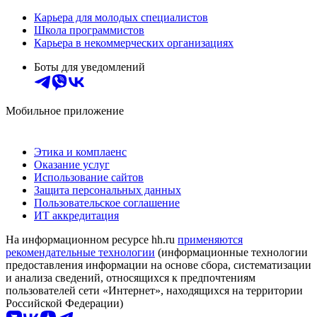
Карьера для молодых специалистов
Школа программистов
Карьера в некоммерческих организациях
Боты для уведомлений
Мобильное приложение
Этика и комплаенс
Оказание услуг
Использование сайтов
Защита персональных данных
Пользовательское соглашение
ИТ аккредитация
На информационном ресурсе hh.ru
применяются
рекомендательные технологии
(информационные технологии
предоставления информации на основе сбора, систематизации
и анализа сведений, относящихся к предпочтениям
пользователей сети «Интернет», находящихся на территории
Российской Федерации)