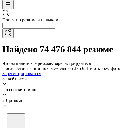
Поиск по резюме и навыкам
Найдено 74 476 844 резюме
Чтобы видеть все резюме, зарегистрируйтесь
После регистрации покажем ещё 65 376 651 и откроем фото
Зарегистрироваться
За всё время
По соответствию
20 резюме