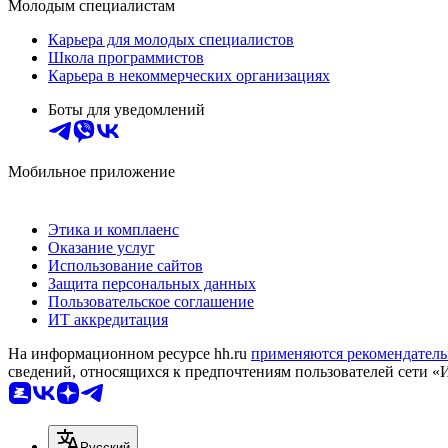
Молодым специалистам
Карьера для молодых специалистов
Школа программистов
Карьера в некоммерческих организациях
Боты для уведомлений
Мобильное приложение
Этика и комплаенс
Оказание услуг
Использование сайтов
Защита персональных данных
Пользовательское соглашение
ИТ аккредитация
На информационном ресурсе hh.ru
применяются рекомендатель
сведений, относящихся к предпочтениям пользователей сети «
Русский