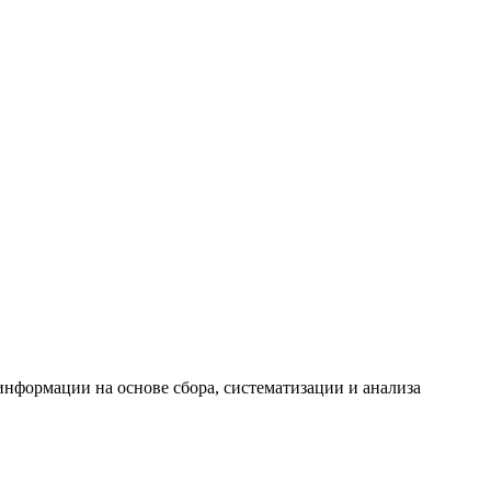
формации на основе сбора, систематизации и анализа