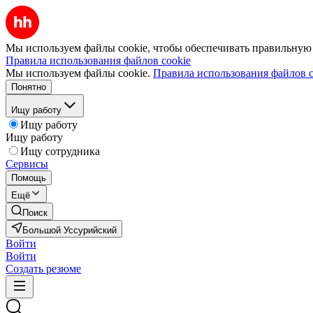
Мы используем файлы cookie, чтобы обеспечивать правильную р
Правила использования файлов cookie
Мы используем файлы cookie.
Правила использования файлов c
Понятно
Ищу работу
Ищу работу
Ищу работу
Ищу сотрудника
Сервисы
Помощь
Ещё
Поиск
Большой Уссурийский
Войти
Войти
Создать резюме