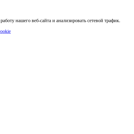
аботу нашего веб-сайта и анализировать сетевой трафик.
ookie