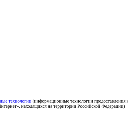
ные технологии
(информационные технологии предоставления ин
Интернет», находящихся на территории Российской Федерации)