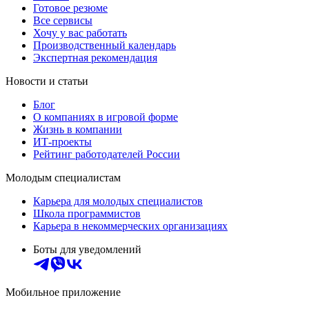
Готовое резюме
Все сервисы
Хочу у вас работать
Производственный календарь
Экспертная рекомендация
Новости и статьи
Блог
О компаниях в игровой форме
Жизнь в компании
ИТ-проекты
Рейтинг работодателей России
Молодым специалистам
Карьера для молодых специалистов
Школа программистов
Карьера в некоммерческих организациях
Боты для уведомлений
Мобильное приложение