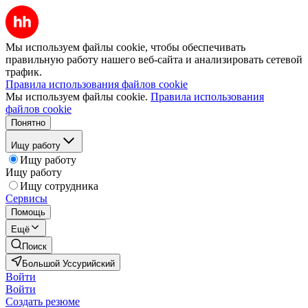
Мы используем файлы cookie, чтобы обеспечивать
правильную работу нашего веб-сайта и анализировать сетевой
трафик.
Правила использования файлов cookie
Мы используем файлы cookie.
Правила использования
файлов cookie
Понятно
Ищу работу
Ищу работу
Ищу работу
Ищу сотрудника
Сервисы
Помощь
Ещё
Поиск
Большой Уссурийский
Войти
Войти
Создать резюме