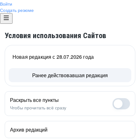
Войти
Создать резюме
Условия использования Сайтов
Новая редакция с 28.07.2026 года
Ранее действовавшая редакция
Раскрыть все пункты
Чтобы прочитать всё сразу
Архив редакций