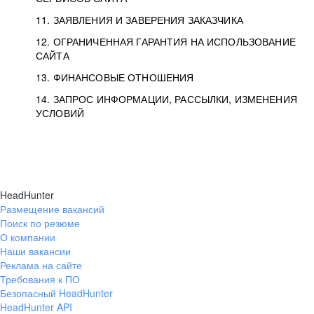
11. ЗАЯВЛЕНИЯ И ЗАВЕРЕНИЯ ЗАКАЗЧИКА
12. ОГРАНИЧЕННАЯ ГАРАНТИЯ НА ИСПОЛЬЗОВАНИЕ
САЙТА
13. ФИНАНСОВЫЕ ОТНОШЕНИЯ
14. ЗАПРОС ИНФОРМАЦИИ, РАССЫЛКИ, ИЗМЕНЕНИЯ
УСЛОВИЙ
HeadHunter
Размещение вакансий
Поиск по резюме
О компании
Наши вакансии
Реклама на сайте
Требования к ПО
Безопасный HeadHunter
HeadHunter API