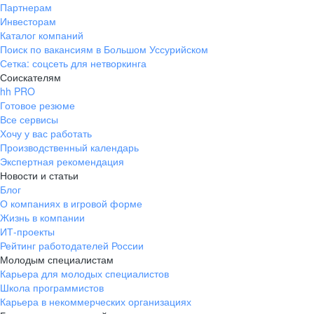
Партнерам
Инвесторам
Каталог компаний
Поиск по вакансиям в Большом Уссурийском
Сетка: соцсеть для нетворкинга
Соискателям
hh PRO
Готовое резюме
Все сервисы
Хочу у вас работать
Производственный календарь
Экспертная рекомендация
Новости и статьи
Блог
О компаниях в игровой форме
Жизнь в компании
ИТ-проекты
Рейтинг работодателей России
Молодым специалистам
Карьера для молодых специалистов
Школа программистов
Карьера в некоммерческих организациях