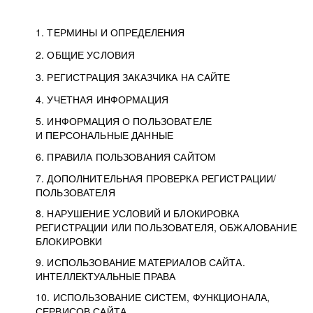
1. ТЕРМИНЫ И ОПРЕДЕЛЕНИЯ
2. ОБЩИЕ УСЛОВИЯ
3. РЕГИСТРАЦИЯ ЗАКАЗЧИКА НА САЙТЕ
4. УЧЕТНАЯ ИНФОРМАЦИЯ
5. ИНФОРМАЦИЯ О ПОЛЬЗОВАТЕЛЕ
И ПЕРСОНАЛЬНЫЕ ДАННЫЕ
6. ПРАВИЛА ПОЛЬЗОВАНИЯ САЙТОМ
7. ДОПОЛНИТЕЛЬНАЯ ПРОВЕРКА РЕГИСТРАЦИИ/
ПОЛЬЗОВАТЕЛЯ
8. НАРУШЕНИЕ УСЛОВИЙ И БЛОКИРОВКА
РЕГИСТРАЦИИ ИЛИ ПОЛЬЗОВАТЕЛЯ, ОБЖАЛОВАНИЕ
БЛОКИРОВКИ
9. ИСПОЛЬЗОВАНИЕ МАТЕРИАЛОВ САЙТА.
ИНТЕЛЛЕКТУАЛЬНЫЕ ПРАВА
10. ИСПОЛЬЗОВАНИЕ СИСТЕМ, ФУНКЦИОНАЛА,
СЕРВИСОВ САЙТА