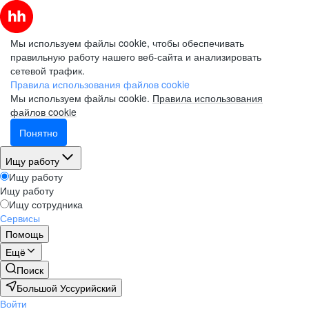
Мы используем файлы cookie, чтобы обеспечивать
правильную работу нашего веб-сайта и анализировать
сетевой трафик.
Правила использования файлов cookie
Мы используем файлы cookie.
Правила использования
файлов cookie
Понятно
Ищу работу
Ищу работу
Ищу работу
Ищу сотрудника
Сервисы
Помощь
Ещё
Поиск
Большой Уссурийский
Войти