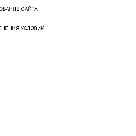
ЗОВАНИЕ САЙТА
МЕНЕНИЯ УСЛОВИЙ