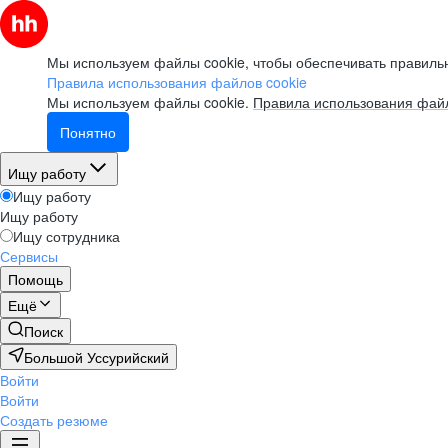
Мы используем файлы cookie, чтобы обеспечивать правильн
Правила использования файлов cookie
Мы используем файлы cookie.
Правила использования файл
Понятно
Ищу работу
Ищу работу
Ищу работу
Ищу сотрудника
Сервисы
Помощь
Ещё
Поиск
Большой Уссурийский
Войти
Войти
Создать резюме