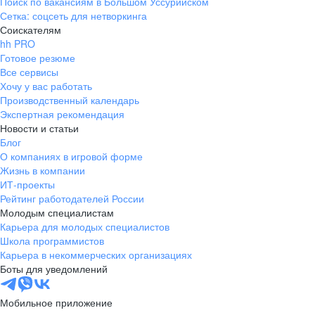
Поиск по вакансиям в Большом Уссурийском
Сетка: соцсеть для нетворкинга
Соискателям
hh PRO
Готовое резюме
Все сервисы
Хочу у вас работать
Производственный календарь
Экспертная рекомендация
Новости и статьи
Блог
О компаниях в игровой форме
Жизнь в компании
ИТ-проекты
Рейтинг работодателей России
Молодым специалистам
Карьера для молодых специалистов
Школа программистов
Карьера в некоммерческих организациях
Боты для уведомлений
Мобильное приложение