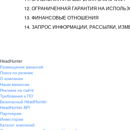
12. ОГРАНИЧЕННАЯ ГАРАНТИЯ НА ИСПОЛЬ
13. ФИНАНСОВЫЕ ОТНОШЕНИЯ
14. ЗАПРОС ИНФОРМАЦИИ, РАССЫЛКИ, ИЗ
HeadHunter
Размещение вакансий
Поиск по резюме
О компании
Наши вакансии
Реклама на сайте
Требования к ПО
Безопасный HeadHunter
HeadHunter API
Партнерам
Инвесторам
Каталог компаний