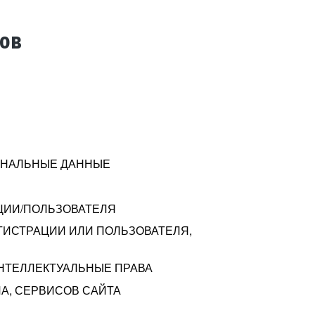
тов
СОНАЛЬНЫЕ ДАННЫЕ
ЦИИ/ПОЛЬЗОВАТЕЛЯ
ГИСТРАЦИИ ИЛИ ПОЛЬЗОВАТЕЛЯ,
ИНТЕЛЛЕКТУАЛЬНЫЕ ПРАВА
А, СЕРВИСОВ САЙТА