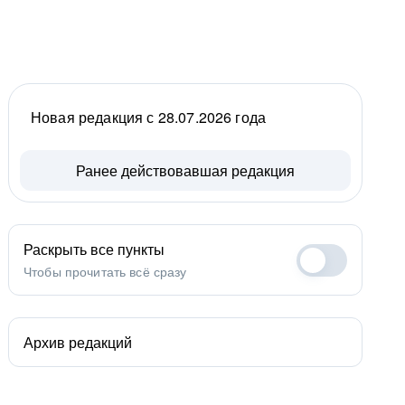
Новая редакция с 28.07.2026 года
Ранее действовавшая редакция
Раскрыть все пункты
Чтобы прочитать всё сразу
Архив редакций