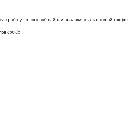
ую работу нашего веб-сайта и анализировать сетевой трафик.
ов cookie