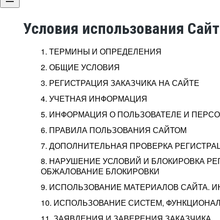
Условия использования Сай
1. ТЕРМИНЫ И ОПРЕДЕЛЕНИЯ
2. ОБЩИЕ УСЛОВИЯ
3. РЕГИСТРАЦИЯ ЗАКАЗЧИКА НА САЙТЕ
4. УЧЕТНАЯ ИНФОРМАЦИЯ
5. ИНФОРМАЦИЯ О ПОЛЬЗОВАТЕЛЕ И ПЕР
6. ПРАВИЛА ПОЛЬЗОВАНИЯ САЙТОМ
7. ДОПОЛНИТЕЛЬНАЯ ПРОВЕРКА РЕГИСТРА
8. НАРУШЕНИЕ УСЛОВИЙ И БЛОКИРОВКА РЕ
ОБЖАЛОВАНИЕ БЛОКИРОВКИ
9. ИСПОЛЬЗОВАНИЕ МАТЕРИАЛОВ САЙТА. 
10. ИСПОЛЬЗОВАНИЕ СИСТЕМ, ФУНКЦИОНАЛ
11. ЗАЯВЛЕНИЯ И ЗАВЕРЕНИЯ ЗАКАЗЧИКА